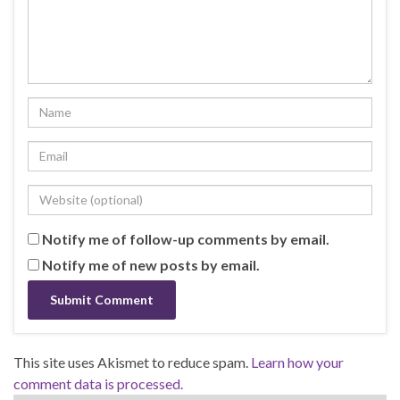
Notify me of follow-up comments by email.
Notify me of new posts by email.
This site uses Akismet to reduce spam.
Learn how your
comment data is processed.