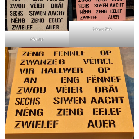
Sakura Pink
Marmer