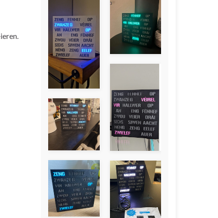
ieren.