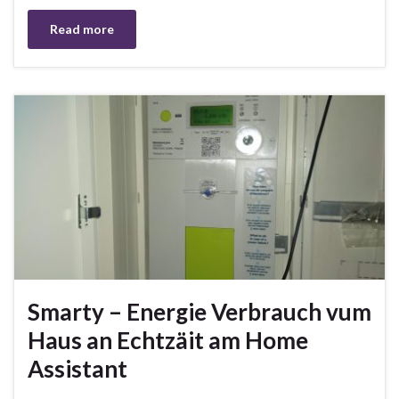
Read more
Smarty – Energie Verbrauch vum
Haus an Echtzäit am Home
Assistant